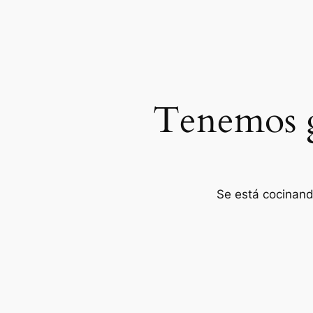
Tenemos g
Se está cocinand