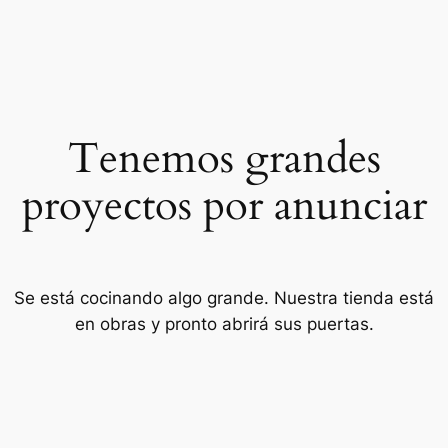
Tenemos grandes
proyectos por anunciar
Se está cocinando algo grande. Nuestra tienda está
en obras y pronto abrirá sus puertas.